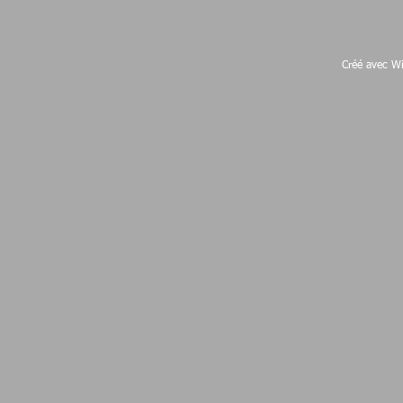
Créé avec
W