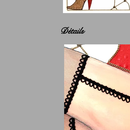
Détails